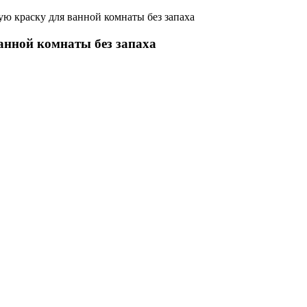
ю краску для ванной комнаты без запаха
анной комнаты без запаха