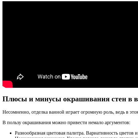
Плюсы и минусы окрашивания стен в 
Несомненно, отделка ванной играет огромную роль, ведь в это
В пользу окрашивания можно привести немало аргументов:
Разнообразная цветовая палитра. Вариативность цветов и