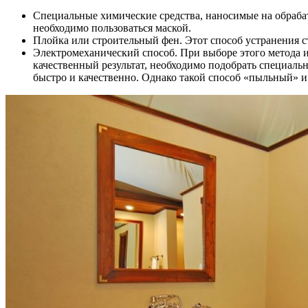
Специальные химические средства, наносимые на обраба
необходимо пользоваться маской.
Плойка или строительный фен. Этот способ устранения с
Электромеханический способ. При выборе этого метода и
качественный результат, необходимо подобрать специаль
быстро и качественно. Однако такой способ «пыльный» 