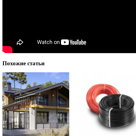
Похожие статьи