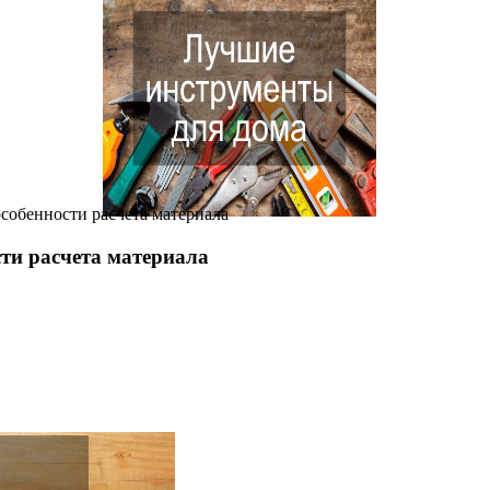
собенности расчета материала
ти расчета материала