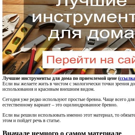
Лучшие инструменты для дома по приемлемой цене (
ссылк
Если вы желаете жить в чистом с экологически точки зрения до
использования и красивым внешним видом.
Сегодня уже редко используют простые бревна. Чаще всего для
естественному вариант – это оцилиндрованное бревно.
Если вы решили использовать именно этот материал, то обязат
этом и пойдет речь в статье.
Вначале немного о самом материале