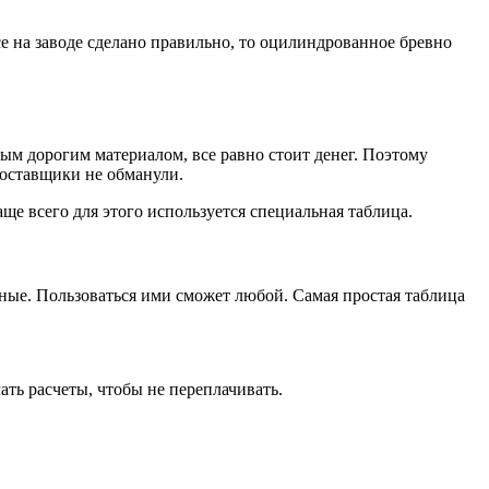
е на заводе сделано правильно, то оцилиндрованное бревно
ым дорогим материалом, все равно стоит денег. Поэтому
поставщики не обманули.
ще всего для этого используется специальная таблица.
ные. Пользоваться ими сможет любой. Самая простая таблица
ть расчеты, чтобы не переплачивать.