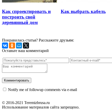
Как спроектировать и
Как выбрать кабель
построить свой
деревянный дом
Понравилась статья? Расскажите друзьям:
Оставьте ваш комментарий
Notify me of followup comments via e-mail
© 2016-2021 Teremizbrusa.ru
Использование материалов сайта запрещено.