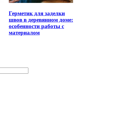
Герметик для заделки
швов в деревянном доме:
особенности работы с
материалом