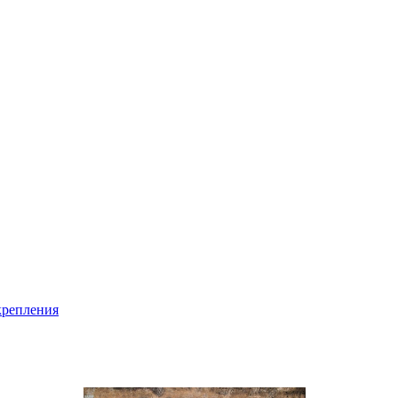
крепления